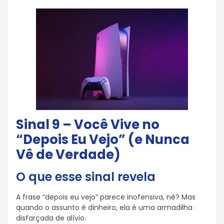
Sinal 9 – Você Vive no
“Depois Eu Vejo” (e Nunca
Vê de Verdade)
O que esse sinal revela
A frase “depois eu vejo” parece inofensiva, né? Mas
quando o assunto é dinheiro, ela é uma armadilha
disfarçada de alívio.