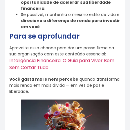
oportunidade de acelerar sua liberdade
financeira
.
Se possível, mantenha o mesmo estilo de vida e
direcione a diferença de renda para investir
em você
.
Para se aprofundar
Aproveite essa chance para dar um passo firme na
sua organização com este conteúdo essencial:
Inteligência Financeira: O Guia para Viver Bem
Sem Cortar Tudo
Você gasta mal e nem percebe
quando transforma
mais renda em mais dívida — em vez de paz e
liberdade.