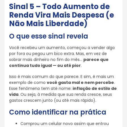
Sinal 5 – Todo Aumento de
Renda Vira Mais Despesa (e
Não Mais Liberdade)
O que esse sinal revela
Você recebeu um aumento, começou a vender algo
por fora ou pegou um bico extra. Mas, em vez de
sobrar mais dinheiro no fim do mês…
parece que
continua tudo igual — ou até pior
.
Isso é mais comum do que parece. E sim, é mais um
exemplo de como
você gasta mal e nem percebe
.
Esse fenômeno tem até nome:
inflação de estilo de
vida
. Ou seja, à medida que sua renda cresce, seus
gastos crescem junto (ou até mais rápido).
Como identificar na prática
Comprou um celular novo assim que entrou