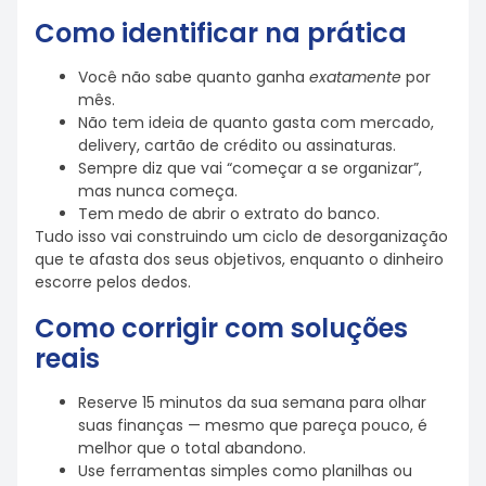
Como identificar na prática
Você não sabe quanto ganha
exatamente
por
mês.
Não tem ideia de quanto gasta com mercado,
delivery, cartão de crédito ou assinaturas.
Sempre diz que vai “começar a se organizar”,
mas nunca começa.
Tem medo de abrir o extrato do banco.
Tudo isso vai construindo um ciclo de desorganização
que te afasta dos seus objetivos, enquanto o dinheiro
escorre pelos dedos.
Como corrigir com soluções
reais
Reserve 15 minutos da sua semana para olhar
suas finanças — mesmo que pareça pouco, é
melhor que o total abandono.
Use ferramentas simples como planilhas ou