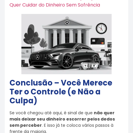
Quer Cuidar do Dinheiro Sem Sofrência
Conclusão – Você Merece
Ter o Controle (e Não a
Culpa)
Se você chegou até aqui, é sinal de que
não quer
mais deixar seu dinheiro escorrer pelos dedos
sem perceber
. E isso já te coloca vários passos à
frente da maioria.