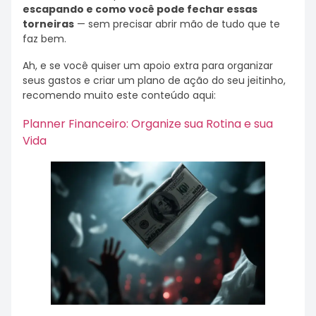
escapando e como você pode fechar essas
torneiras
— sem precisar abrir mão de tudo que te
faz bem.
Ah, e se você quiser um apoio extra para organizar
seus gastos e criar um plano de ação do seu jeitinho,
recomendo muito este conteúdo aqui:
Planner Financeiro: Organize sua Rotina e sua
Vida