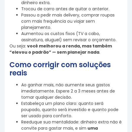
dinheiro extra.
Trocou de carro antes de quitar o anterior.
Passou a pedir mais delivery, comprar roupas
com mais frequência ou viajar sem
planejamento.
Aumentou os custos fixos (TV a cabo,
assinatura, aluguel) sem revisar o orçamento.
Ou seja:
você melhorou a renda, mas também
“elevou o padrão” — sem planejar nada
.
Como corrigir com soluções
reais
Ao ganhar mais, não aumente seus gastos
imediatamente. Espere 2 a 3 meses antes de
tomar qualquer decisão.
Estabeleça um plano claro: quanto será
poupado, quanto será investido e quanto pode
ser usado para conforto.
Reeduque sua mentalidade: dinheiro extra não é
convite para gastar mais, e sim
uma