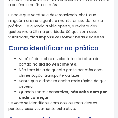
a ausência no fim do mês.
E não é que você seja desorganizado, ok? É que
ninguém ensina a gente a monitorar isso de forma
prática — e quando a vida aperta, o registro dos
gastos vira a última prioridade. Só que sem essa
visibilidade,
fica impossível tomar boas decisões.
Como identificar na prática
Você só descobre o valor total da fatura do
cartão
no dia do vencimento
.
Não tem ideia de quanto gasta por mês com
alimentação, transporte ou lazer.
Sente que o dinheiro acaba mais rápido do que
deveria.
Quando tenta economizar,
não sabe nem por
onde começar
.
Se você se identificou com dois ou mais desses
pontos… esse vazamento está ativo.