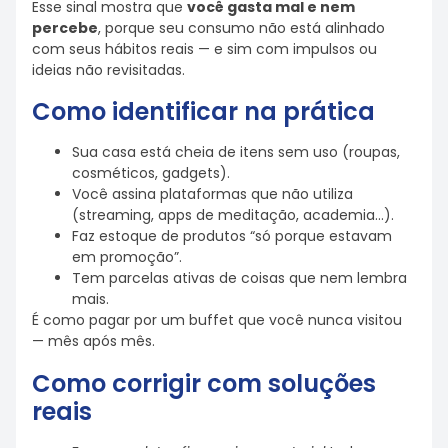
Esse sinal mostra que
você gasta mal e nem
percebe
, porque seu consumo não está alinhado
com seus hábitos reais — e sim com impulsos ou
ideias não revisitadas.
Como identificar na prática
Sua casa está cheia de itens sem uso (roupas,
cosméticos, gadgets).
Você assina plataformas que não utiliza
(streaming, apps de meditação, academia…).
Faz estoque de produtos “só porque estavam
em promoção”.
Tem parcelas ativas de coisas que nem lembra
mais.
É como pagar por um buffet que você nunca visitou
— mês após mês.
Como corrigir com soluções
reais