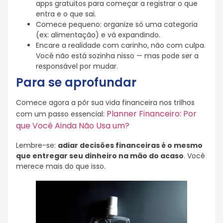
apps gratuitos para começar a registrar o que
entra e o que sai.
Comece pequeno: organize só uma categoria
(ex: alimentação) e vá expandindo.
Encare a realidade com carinho, não com culpa.
Você não está sozinha nisso — mas pode ser a
responsável por mudar.
Para se aprofundar
Comece agora a pôr sua vida financeira nos trilhos
Planner Financeiro: Por
com um passo essencial:
que Você Ainda Não Usa um?
Lembre-se:
adiar decisões financeiras é o mesmo
que entregar seu dinheiro na mão do acaso
. Você
merece mais do que isso.