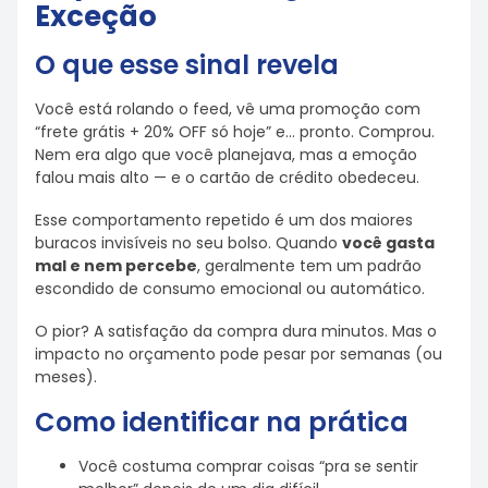
Exceção
O que esse sinal revela
Você está rolando o feed, vê uma promoção com
“frete grátis + 20% OFF só hoje” e… pronto. Comprou.
Nem era algo que você planejava, mas a emoção
falou mais alto — e o cartão de crédito obedeceu.
Esse comportamento repetido é um dos maiores
buracos invisíveis no seu bolso. Quando
você gasta
mal e nem percebe
, geralmente tem um padrão
escondido de consumo emocional ou automático.
O pior? A satisfação da compra dura minutos. Mas o
impacto no orçamento pode pesar por semanas (ou
meses).
Como identificar na prática
Você costuma comprar coisas “pra se sentir