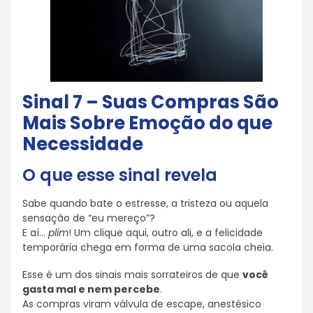
Sinal 7 – Suas Compras São
Mais Sobre Emoção do que
Necessidade
O que esse sinal revela
Sabe quando bate o estresse, a tristeza ou aquela
sensação de “eu mereço”?
E aí…
plim
! Um clique aqui, outro ali, e a felicidade
temporária chega em forma de uma sacola cheia.
Esse é um dos sinais mais sorrateiros de que
você
gasta mal e nem percebe
.
As compras viram válvula de escape, anestésico