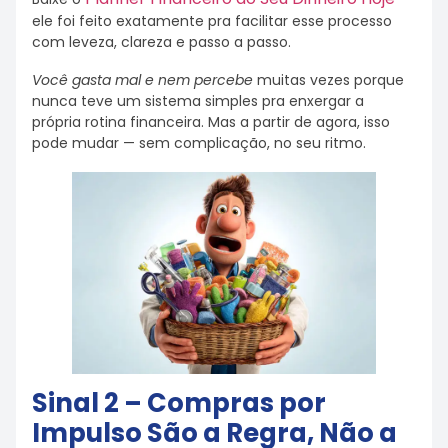
ele foi feito exatamente pra facilitar esse processo
com leveza, clareza e passo a passo.
Você gasta mal e nem percebe
muitas vezes porque
nunca teve um sistema simples pra enxergar a
própria rotina financeira. Mas a partir de agora, isso
pode mudar — sem complicação, no seu ritmo.
Sinal 2 – Compras por
Impulso São a Regra, Não a