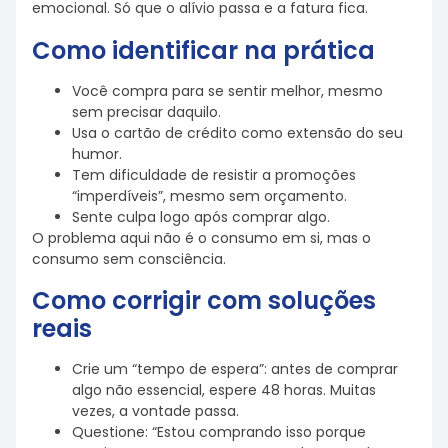
emocional. Só que o alívio passa e a fatura fica.
Como identificar na prática
Você compra para se sentir melhor, mesmo
sem precisar daquilo.
Usa o cartão de crédito como extensão do seu
humor.
Tem dificuldade de resistir a promoções
“imperdíveis”, mesmo sem orçamento.
Sente culpa logo após comprar algo.
O problema aqui não é o consumo em si, mas o
consumo sem consciência.
Como corrigir com soluções
reais
Crie um “tempo de espera”: antes de comprar
algo não essencial, espere 48 horas. Muitas
vezes, a vontade passa.
Questione: “Estou comprando isso porque