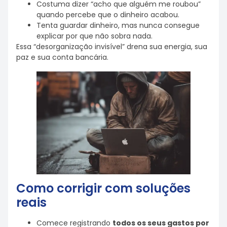
Costuma dizer “acho que alguém me roubou”
quando percebe que o dinheiro acabou.
Tenta guardar dinheiro, mas nunca consegue
explicar por que não sobra nada.
Essa “desorganização invisível” drena sua energia, sua
paz e sua conta bancária.
Como corrigir com soluções
reais
Comece registrando
todos os seus gastos por