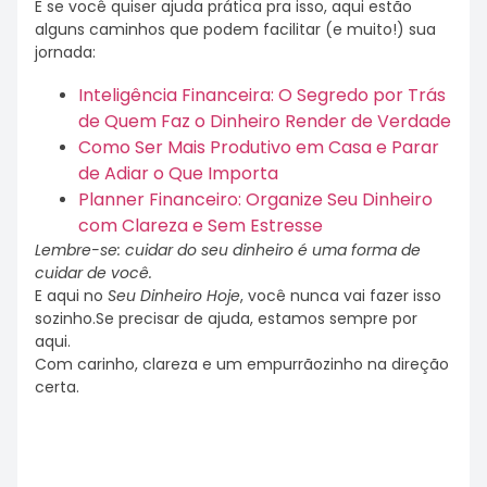
E se você quiser ajuda prática pra isso, aqui estão
alguns caminhos que podem facilitar (e muito!) sua
jornada:
Inteligência Financeira: O Segredo por Trás
de Quem Faz o Dinheiro Render de Verdade
Como Ser Mais Produtivo em Casa e Parar
de Adiar o Que Importa
Planner Financeiro: Organize Seu Dinheiro
com Clareza e Sem Estresse
Lembre-se: cuidar do seu dinheiro é uma forma de
cuidar de você.
E aqui no
Seu Dinheiro Hoje
, você nunca vai fazer isso
sozinho.Se precisar de ajuda, estamos sempre por
aqui.
Com carinho, clareza e um empurrãozinho na direção
certa.