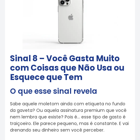
Sinal 8 – Você Gasta Muito
com Coisas que Não Usa ou
Esquece que Tem
O que esse sinal revela
Sabe aquele moletom ainda com etiqueta no fundo
da gaveta? Ou aquela assinatura premium que você
nem lembra que existe? Pois é… esse tipo de gasto é
traiçoeiro. Ele parece pequeno, mas é constante. E vai
drenando seu dinheiro sem você perceber.