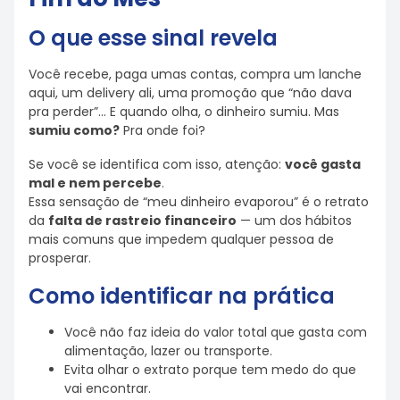
O que esse sinal revela
Você recebe, paga umas contas, compra um lanche
aqui, um delivery ali, uma promoção que “não dava
pra perder”… E quando olha, o dinheiro sumiu. Mas
sumiu como?
Pra onde foi?
Se você se identifica com isso, atenção:
você gasta
mal e nem percebe
.
Essa sensação de “meu dinheiro evaporou” é o retrato
da
falta de rastreio financeiro
— um dos hábitos
mais comuns que impedem qualquer pessoa de
prosperar.
Como identificar na prática
Você não faz ideia do valor total que gasta com
alimentação, lazer ou transporte.
Evita olhar o extrato porque tem medo do que
vai encontrar.