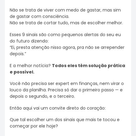
Não se trata de viver com medo de gastar, mas sim
de gastar com consciência.
Não se trata de cortar tudo, mas de escolher melhor.
Esses 9 sinais são como pequenos alertas do seu eu
do futuro dizendo:
“Ei, presta atenção nisso agora, pra não se arrepender
depois.”
E a melhor notícia?
Todos eles têm solução prática
e possível.
Você não precisa ser expert em finanças, nem virar o
louco da planilha. Precisa só dar o primeiro passo — e
depois o segundo, e o terceiro.
Então aqui vai um convite direto do coração:
Que tal escolher um dos sinais que mais te tocou e
começar por ele hoje?