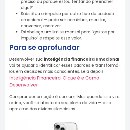
preciso ou porque estou tentando preencher
algo?”
Substitua o impulso por outro tipo de cuidado
emocional — pode ser caminhar, meditar,
conversar, escrever.
Estabeleça um limite mensal para “gastos por
impulso” e respeite esse valor.
Para se aprofundar
Desenvolver sua
inteligência financeira emocional
vai te ajudar a identificar esses padrões e transformá-
los em decisões mais conscientes. Leia depois:
Inteligência Financeira: O que é e Como
Desenvolver
Comprar por emoção é comum. Mas quando isso vira
rotina, você se afasta do seu plano de vida — e se
aproxima das dívidas silenciosas.