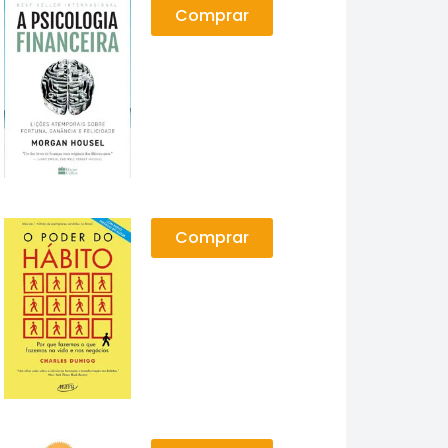
Comprar
Comprar