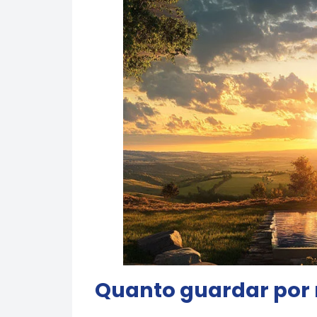
Quanto guardar por