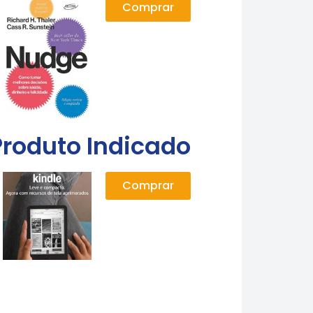
Comprar
Produto Indicado
Comprar