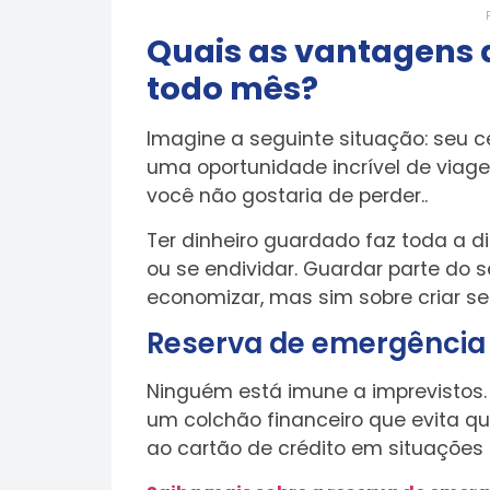
Quais as vantagens 
todo mês?
Imagine a seguinte situação: seu 
uma oportunidade incrível de via
você não gostaria de perder..
Ter dinheiro guardado faz toda a d
ou se endividar. Guardar parte do 
economizar, mas sim sobre criar se
Reserva de emergência
Ninguém está imune a imprevistos
um colchão financeiro que evita qu
ao cartão de crédito em situações