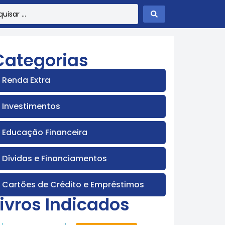
Categorias
Renda Extra
Investimentos
Educação Financeira
Dívidas e Financiamentos
Cartões de Crédito e Empréstimos
Livros Indicados