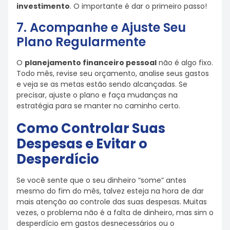
investimento
. O importante é dar o primeiro passo!
7. Acompanhe e Ajuste Seu
Plano Regularmente
O
planejamento financeiro pessoal
não é algo fixo.
Todo mês, revise seu orçamento, analise seus gastos
e veja se as metas estão sendo alcançadas. Se
precisar, ajuste o plano e faça mudanças na
estratégia para se manter no caminho certo.
Como Controlar Suas
Despesas e Evitar o
Desperdício
Se você sente que o seu dinheiro “some” antes
mesmo do fim do mês, talvez esteja na hora de dar
mais atenção ao controle das suas despesas. Muitas
vezes, o problema não é a falta de dinheiro, mas sim o
desperdício em gastos desnecessários ou o