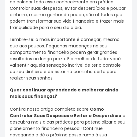
de colocar todo esse conhecimento em prática.
Controlar suas despesas, evitar desperdícios e poupar
dinheiro, mesmo ganhando pouco, são atitudes que
podem transformar sua vida financeira e trazer mais
tranquilidade para o seu dia a dia.
Lembre-se: o mais importante é começar, mesmo
que aos poucos. Pequenas mudanças no seu
comportamento financeiro podem gerar grandes
resultados no longo prazo. E o melhor de tudo: você
vai sentir aquela sensação incrível de ter o controle
do seu dinheiro e de estar no caminho certo para
realizar seus sonhos.
Quer continuar aprendendo e melhorar ainda
mais suas finanças?
Confira nosso artigo completo sobre
Como
Controlar Suas Despesas e Evitar o Desperdício
e
descubra mais dicas práticas para potencializar o seu
planejamento financeiro pessoal! Continue
navegando e dê o próximo passo rumo à sua