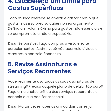
4. Estabeleça um Limite para
Gastos Supérfluos
Todo mundo merece se divertir e gastar com o que
gosta, mas isso precisa caber no seu orçamento.
Defina um valor máximo para gastos não essenciais e
se comprometa a não ultrapassá-lo.
Dica:
Se possível, faça compras à vista e evite
parcelamentos. Assim, você não acumula dívidas e
mantém o controle financeiro.
5. Revise Assinaturas e
Serviços Recorrentes
Você realmente usa todas as suas assinaturas de
streaming? Precisa daquele plano de celular tão caro?
Faça uma análise crítica dos serviços recorrentes e
cancele o que não for essencial.
Dica:
Muitas vezes, apenas um ou dois cortes já