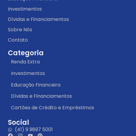
Investimentos
Dívidas e Financiamentos
Sobre Nós
Contato
Categoria
Renda Extra
Investimentos
Educação Financeira
Dívidas e Financiamentos
Cartões de Crédito e Empréstimos
Social
(41) 9 9897 5001