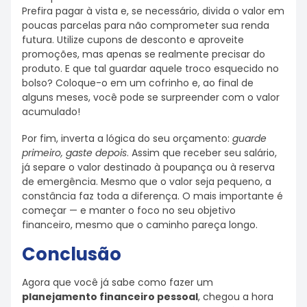
Prefira pagar à vista e, se necessário, divida o valor em
poucas parcelas para não comprometer sua renda
futura. Utilize cupons de desconto e aproveite
promoções, mas apenas se realmente precisar do
produto. E que tal guardar aquele troco esquecido no
bolso? Coloque-o em um cofrinho e, ao final de
alguns meses, você pode se surpreender com o valor
acumulado!
Por fim, inverta a lógica do seu orçamento:
guarde
primeiro, gaste depois
. Assim que receber seu salário,
já separe o valor destinado à poupança ou à reserva
de emergência. Mesmo que o valor seja pequeno, a
constância faz toda a diferença. O mais importante é
começar — e manter o foco no seu objetivo
financeiro, mesmo que o caminho pareça longo.
Conclusão
Agora que você já sabe como fazer um
planejamento financeiro pessoal
, chegou a hora