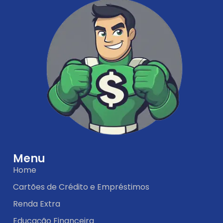
Menu
Home
Cartões de Crédito e Empréstimos
Renda Extra
Educação Financeira