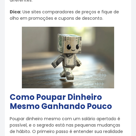
diferentes.
Dica:
Use sites comparadores de preços e fique de
olho em promoções e cupons de desconto.
Como Poupar Dinheiro
Mesmo Ganhando Pouco
Poupar dinheiro mesmo com um salário apertado é
possível, e o segredo está nas pequenas mudanças
de hábito. O primeiro passo é entender sua realidade