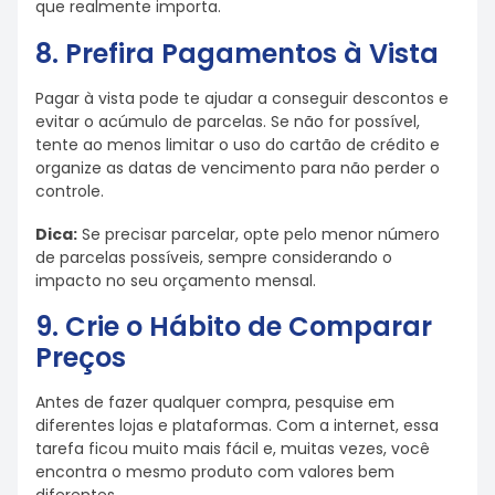
que realmente importa.
8. Prefira Pagamentos à Vista
Pagar à vista pode te ajudar a conseguir descontos e
evitar o acúmulo de parcelas. Se não for possível,
tente ao menos limitar o uso do cartão de crédito e
organize as datas de vencimento para não perder o
controle.
Dica:
Se precisar parcelar, opte pelo menor número
de parcelas possíveis, sempre considerando o
impacto no seu orçamento mensal.
9. Crie o Hábito de Comparar
Preços
Antes de fazer qualquer compra, pesquise em
diferentes lojas e plataformas. Com a internet, essa
tarefa ficou muito mais fácil e, muitas vezes, você
encontra o mesmo produto com valores bem