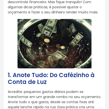
descontrole financeiro. Mas fique tranquilo! Com
algumas dicas práticas, é possível ajustar o
orçamento e fazer o seu dinheiro render muito mais.
1. Anote Tudo: Do Cafézinho à
Conta de Luz
Acredite: pequenos gastos diários podem se
transformar em um grande rombo no seu orçamento.
Anote tudo o que gasta, desde as contas fixas até
aquele lanche rápido na rua. Essa prática cria uma