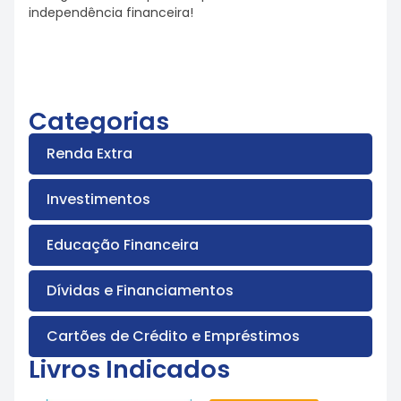
independência financeira!
Categorias
Renda Extra
Investimentos
Educação Financeira
Dívidas e Financiamentos
Cartões de Crédito e Empréstimos
Livros Indicados