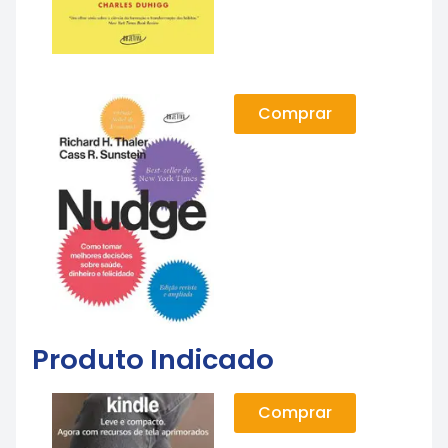
Comprar
Produto Indicado
Comprar