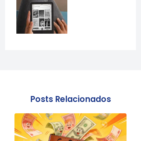
Posts Relacionados