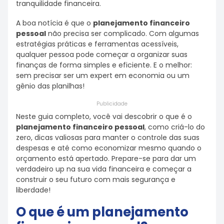
tranquilidade financeira.
A boa notícia é que o
planejamento financeiro
pessoal
não precisa ser complicado. Com algumas
estratégias práticas e ferramentas acessíveis,
qualquer pessoa pode começar a organizar suas
finanças de forma simples e eficiente. E o melhor:
sem precisar ser um expert em economia ou um
gênio das planilhas!
Publicidade
Neste guia completo, você vai descobrir o que é o
planejamento financeiro pessoal
, como criá-lo do
zero, dicas valiosas para manter o controle das suas
despesas e até como economizar mesmo quando o
orçamento está apertado. Prepare-se para dar um
verdadeiro up na sua vida financeira e começar a
construir o seu futuro com mais segurança e
liberdade!
O que é um planejamento