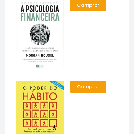
Comprar
Comprar