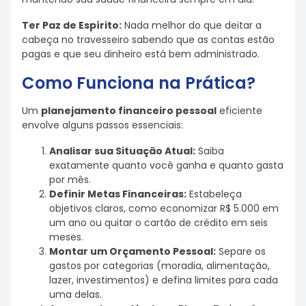
Ter Paz de Espírito:
Nada melhor do que deitar a
cabeça no travesseiro sabendo que as contas estão
pagas e que seu dinheiro está bem administrado.
Como Funciona na Prática?
Um
planejamento financeiro pessoal
eficiente
envolve alguns passos essenciais:
Analisar sua Situação Atual:
Saiba
exatamente quanto você ganha e quanto gasta
por mês.
Definir Metas Financeiras:
Estabeleça
objetivos claros, como economizar R$ 5.000 em
um ano ou quitar o cartão de crédito em seis
meses.
Montar um Orçamento Pessoal:
Separe os
gastos por categorias (moradia, alimentação,
lazer, investimentos) e defina limites para cada
uma delas.