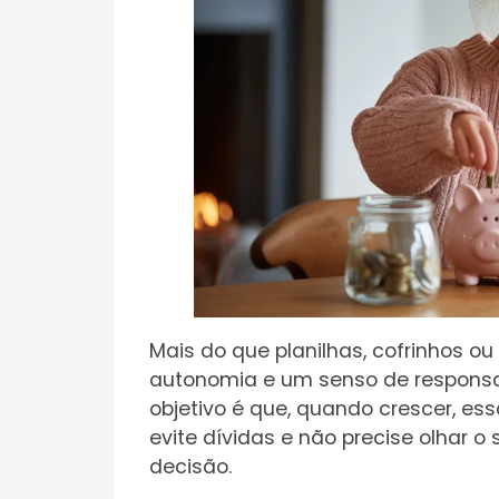
Mais do que planilhas, cofrinhos ou 
autonomia e um senso de responsa
objetivo é que, quando crescer, es
evite dívidas e não precise olhar 
decisão.