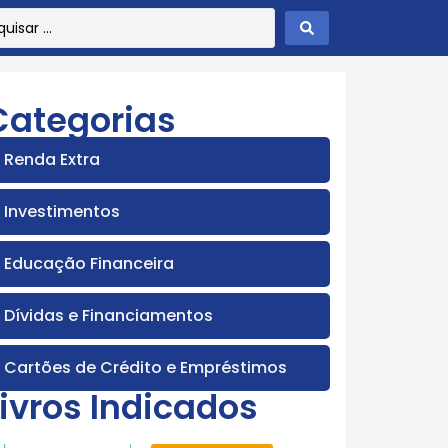
Categorias
Renda Extra
Investimentos
Educação Financeira
Dívidas e Financiamentos
Cartões de Crédito e Empréstimos
Livros Indicados