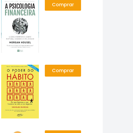
Comprar
Comprar