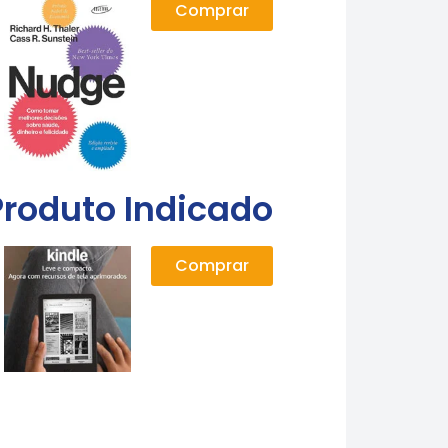
Comprar
Produto Indicado
Comprar