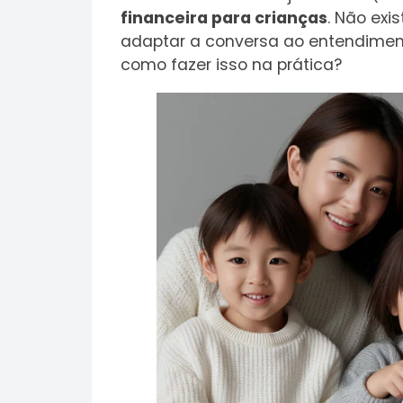
financeira para crianças
. Não exi
adaptar a conversa ao entendimento
como fazer isso na prática?