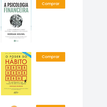
Comprar
Comprar