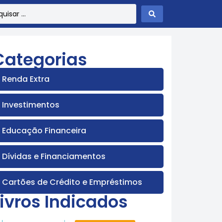
Categorias
Renda Extra
Investimentos
Educação Financeira
Dívidas e Financiamentos
Cartões de Crédito e Empréstimos
Livros Indicados