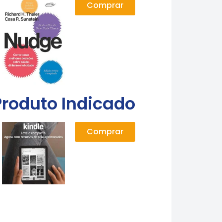
Comprar
Produto Indicado
Comprar